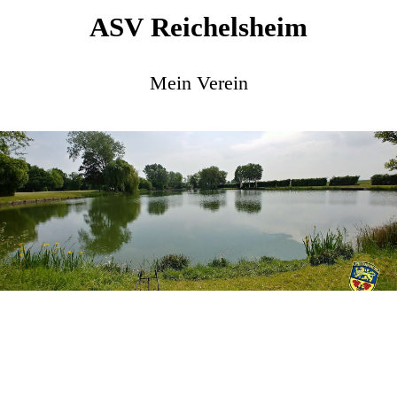
ASV
Reichelsheim
Mein Verein