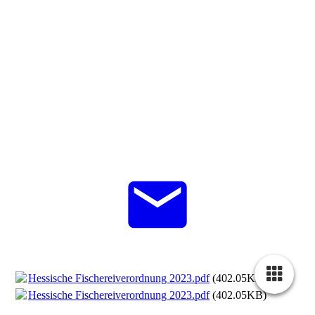
Hessische Fischereiverordnung 2023.pdf
(402.05KB)
Hessische Fischereiverordnung 2023.pdf
(402.05KB)