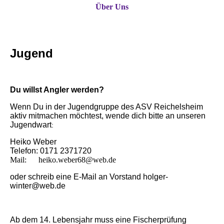
Über Uns
Jugend
Du willst Angler werden?
Wenn Du in der Jugendgruppe des ASV Reichelsheim
aktiv mitmachen möchtest, wende dich bitte an unseren
Jugendwart
:
Heiko
Weber
Telefon: 0171 2371720
Mail: heiko.weber68@web.de
oder schreib eine E-Mail an Vorstand holger-
winter@web.de
Ab dem 14. Lebensjahr muss eine Fischerprüfung